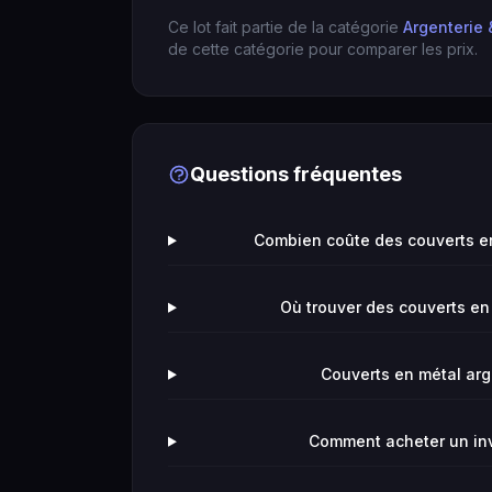
Ce lot fait partie de la catégorie
Argenterie 
de cette catégorie pour comparer les prix.
Questions fréquentes
Combien coûte des couverts en
Où trouver des couverts en
Couverts en métal arge
Comment acheter un in