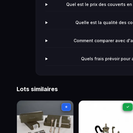
Quel est le prix des couverts en
Quelle est la qualité des c
Comment comparer avec d'aut
Quels frais prévoir pour
Lots similaires
⭐
✓