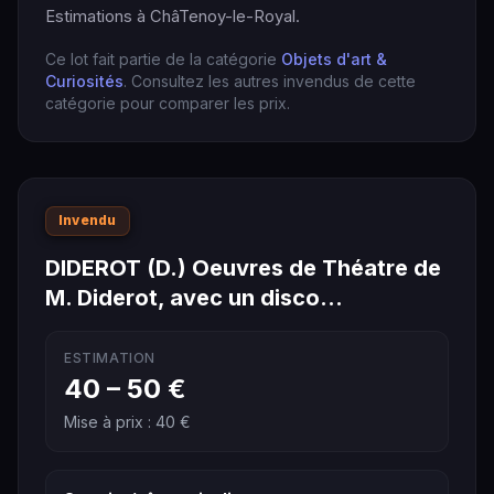
Estimations à ChâTenoy-le-Royal.
Ce lot fait partie de la catégorie
Objets d'art &
Curiosités
. Consultez les autres invendus de cette
catégorie pour comparer les prix.
Invendu
DIDEROT (D.) Oeuvres de Théatre de
M. Diderot, avec un disco…
ESTIMATION
40 – 50 €
Mise à prix : 40 €