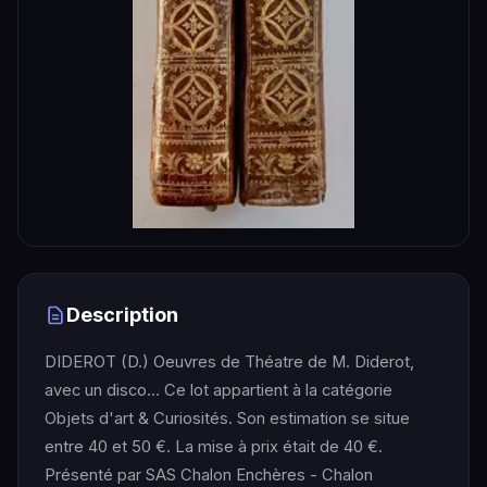
Description
DIDEROT (D.) Oeuvres de Théatre de M. Diderot,
avec un disco… Ce lot appartient à la catégorie
Objets d'art & Curiosités. Son estimation se situe
entre 40 et 50 €. La mise à prix était de 40 €.
Présenté par SAS Chalon Enchères - Chalon