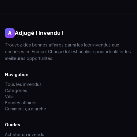
Adjugé ! Invendu !
A
Trouvez des bonnes affaires parmi les lots invendus aux
enchères en France. Chaque lot est analysé pour identifier les
meilleures opportunités.
Navigation
Tous les invendus
Catégories
Villes
Bonnes affaires
Comment ça marche
Guides
Acheter un invendu