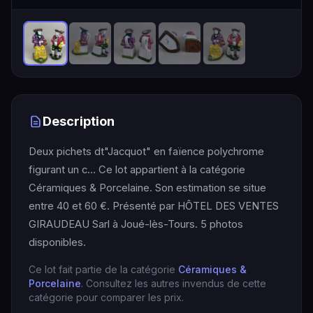
Description
Deux pichets dt"Jacquot" en faïence polychrome
figurant un c… Ce lot appartient à la catégorie
Céramiques & Porcelaine. Son estimation se situe
entre 40 et 60 €. Présenté par HÔTEL DES VENTES
GIRAUDEAU Sarl à Joué-lès-Tours. 5 photos
disponibles.
Ce lot fait partie de la catégorie
Céramiques &
Porcelaine
. Consultez les autres invendus de cette
catégorie pour comparer les prix.