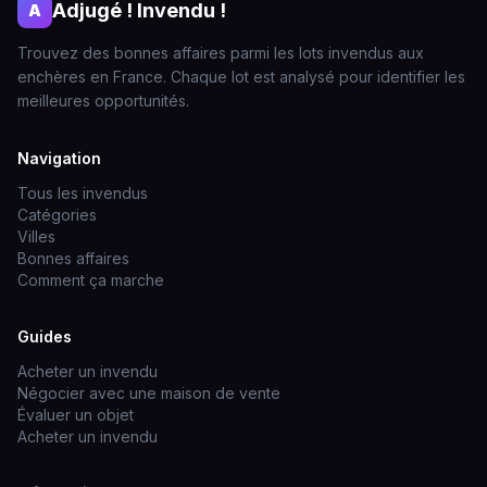
Adjugé ! Invendu !
A
Trouvez des bonnes affaires parmi les lots invendus aux
enchères en France. Chaque lot est analysé pour identifier les
meilleures opportunités.
Navigation
Tous les invendus
Catégories
Villes
Bonnes affaires
Comment ça marche
Guides
Acheter un invendu
Négocier avec une maison de vente
Évaluer un objet
Acheter un invendu