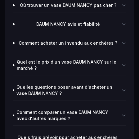
Où trouver un vase DAUM NANCY pas cher ?
DAUM NANCY avis et fiabilité
Comment acheter un invendu aux enchères ?
Quel est le prix d'un vase DAUM NANCY sur le
marché ?
Quelles questions poser avant d'acheter un
vase DAUM NANCY ?
Comment comparer un vase DAUM NANCY
avec d'autres marques ?
Quels frais prévoir pour acheter aux enchères