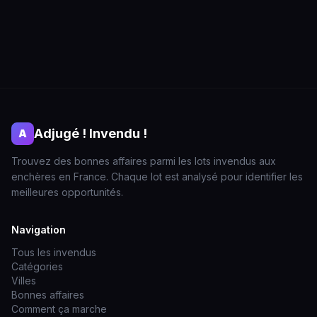
Adjugé ! Invendu !
A
Trouvez des bonnes affaires parmi les lots invendus aux
enchères en France. Chaque lot est analysé pour identifier les
meilleures opportunités.
Navigation
Tous les invendus
Catégories
Villes
Bonnes affaires
Comment ça marche