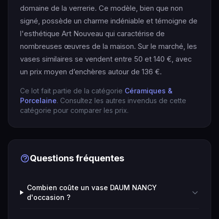
domaine de la verrerie. Ce modèle, bien que non
signé, possède un charme indéniable et témoigne de
l'esthétique Art Nouveau qui caractérise de
nombreuses œuvres de la maison. Sur le marché, les
vases similaires se vendent entre 50 et 140 €, avec
un prix moyen d’enchères autour de 136 €.
Ce lot fait partie de la catégorie
Céramiques &
Porcelaine
. Consultez les autres invendus de cette
catégorie pour comparer les prix.
Questions fréquentes
Combien coûte un vase DAUM NANCY
d'occasion ?