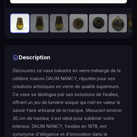
Description
Découvrez ce vase balustre en verre mélangé de la
célèbre maison DAUM NANCY, réputée pour ses
créations artistiques en verre de qualité supérieure.
Ce vase se distingue par ses inclusions de feuilles,
offrant un jeu de lumière unique qui met en valeur le
savoir-faire artisanal de la marque. Mesurant environ
30 cm de hauteur, il est idéal pour sublimer votre
intérieur. DAUM NANCY, fondée en 1878, est
synonyme d'élégance et d'innovation dans le