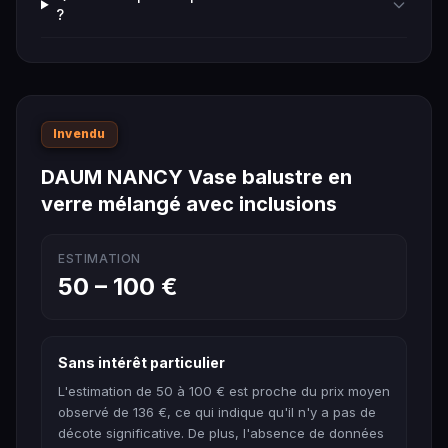
?
Invendu
DAUM NANCY Vase balustre en
verre mélangé avec inclusions
ESTIMATION
50 – 100 €
Sans intérêt particulier
L'estimation de 50 à 100 € est proche du prix moyen
observé de 136 €, ce qui indique qu'il n'y a pas de
décote significative. De plus, l'absence de données