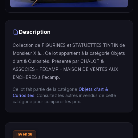
Description
Collection de FIGURINES et STATUETTES TINTIN de
Monsieur X à… Ce lot appartient à la catégorie Objets
d'art & Curiosités. Présenté par CHALOT &
ASSOCIES - FECAMP - MAISON DE VENTES AUX
ENCHERES à Fecamp.
Ce lot fait partie de la catégorie
Objets d'art &
Curiosités
. Consultez les autres invendus de cette
catégorie pour comparer les prix.
Invendu