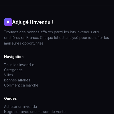
Adjugé ! Invendu !
A
Trouvez des bonnes affaires parmi les lots invendus aux
enchères en France. Chaque lot est analysé pour identifier les
meilleures opportunités.
Navigation
Tous les invendus
Catégories
Villes
Bonnes affaires
Comment ça marche
Guides
Acheter un invendu
Négocier avec une maison de vente