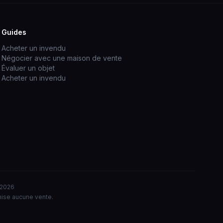
Guides
Acheter un invendu
Négocier avec une maison de vente
Évaluer un objet
Acheter un invendu
t 2026
nise aucune vente.