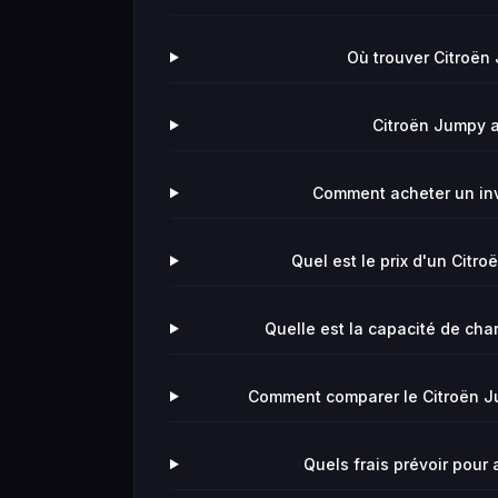
Où trouver Citroën
Citroën Jumpy av
Comment acheter un in
Quel est le prix d'un Citr
Quelle est la capacité de ch
Comment comparer le Citroën J
Quels frais prévoir pour