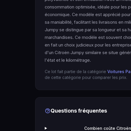
consommation optimisée, idéale pour les p
économique. Ce modèle est apprécié pour
sa maniabilité, facilitant les livraisons en 
Jumpy se distingue par sa longueur et sa h
marchandises. Ce modèle est souvent choisi p
en fait un choix judicieux pour les entrepris
d'un Citroën Jumpy similaire se situe géné
l'état et le kilométrage.
Ce lot fait partie de la catégorie
Voitures Pa
de cette catégorie pour comparer les prix.
Questions fréquentes
Combien coûte Citroën