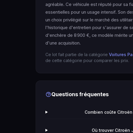
agréable. Ce véhicule est réputé pour sa fiab
essentielles pour un usage intensif. Son de
un choix privilégié sur le marché des utilita
l'historique d'entretien pour s'assurer de 
d'enchère de 8 900 €, ce modèle mérite une
d'une acquisition.
Ce lot fait partie de la catégorie
Voitures Pa
de cette catégorie pour comparer les prix.
Questions fréquentes
Combien coûte Citroën
Où trouver Citroën 