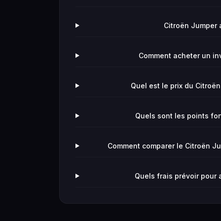
Citroën Jumper av
Comment acheter un in
Quel est le prix du Citroë
Quels sont les points fo
Comment comparer le Citroën Ju
Quels frais prévoir pour