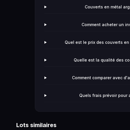
Couverts en métal arge
Comment acheter un in
Quel est le prix des couverts en
Quelle est la qualité des c
Comment comparer avec d'aut
Quels frais prévoir pour
Lots similaires