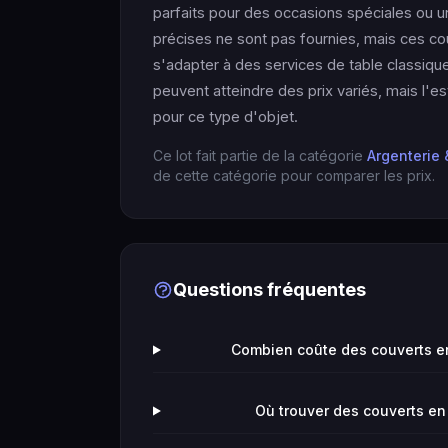
parfaits pour des occasions spéciales ou 
précises ne sont pas fournies, mais ces c
s'adapter à des services de table classiques
peuvent atteindre des prix variés, mais l'
pour ce type d'objet.
Ce lot fait partie de la catégorie
Argenterie 
de cette catégorie pour comparer les prix.
Questions fréquentes
Combien coûte des couverts en
Où trouver des couverts en