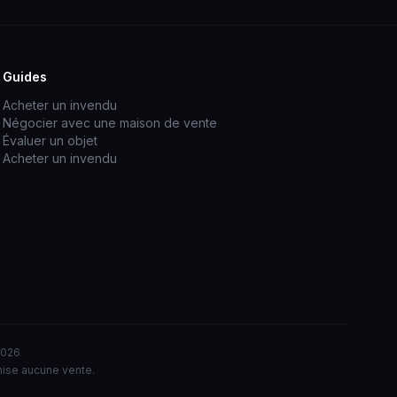
Guides
Acheter un invendu
Négocier avec une maison de vente
Évaluer un objet
Acheter un invendu
2026
nise aucune vente.