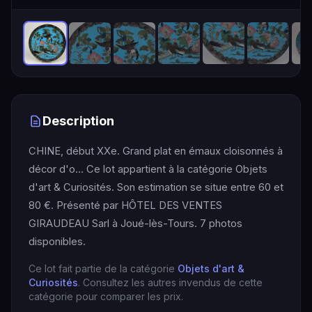
Description
CHINE, début XXe. Grand plat en émaux cloisonnés à
décor d'o… Ce lot appartient à la catégorie Objets
d'art & Curiosités. Son estimation se situe entre 60 et
80 €. Présenté par HÔTEL DES VENTES
GIRAUDEAU Sarl à Joué-lès-Tours. 7 photos
disponibles.
Ce lot fait partie de la catégorie
Objets d'art &
Curiosités
. Consultez les autres invendus de cette
catégorie pour comparer les prix.