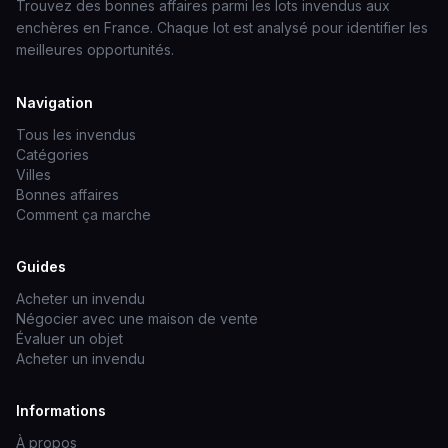
Trouvez des bonnes affaires parmi les lots invendus aux
enchères en France. Chaque lot est analysé pour identifier les
meilleures opportunités.
Navigation
Tous les invendus
Catégories
Villes
Bonnes affaires
Comment ça marche
Guides
Acheter un invendu
Négocier avec une maison de vente
Évaluer un objet
Acheter un invendu
Informations
À propos