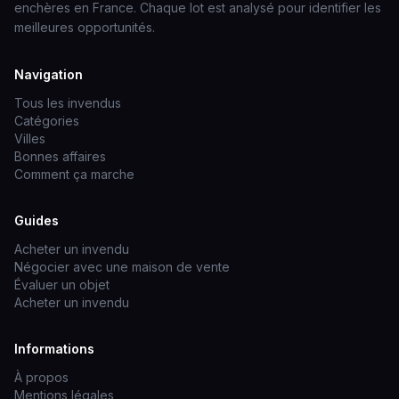
enchères en France. Chaque lot est analysé pour identifier les
meilleures opportunités.
Navigation
Tous les invendus
Catégories
Villes
Bonnes affaires
Comment ça marche
Guides
Acheter un invendu
Négocier avec une maison de vente
Évaluer un objet
Acheter un invendu
Informations
À propos
Mentions légales