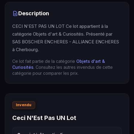
Description
CECI N'EST PAS UN LOT Ce lot appartient à la
catégorie Objets d'art & Curiosités. Présenté par
SAS BOSCHER ENCHERES - ALLIANCE ENCHERES
à Cherbourg.
Ce lot fait partie de la catégorie
Objets d'art &
Curiosités
. Consultez les autres invendus de cette
catégorie pour comparer les prix.
Invendu
Ceci N'Est Pas UN Lot