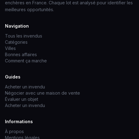
enchères en France. Chaque lot est analysé pour identifier les
meilleures opportunités.
Navigation
Tous les invendus
Catégories
Villes
Bonnes affaires
Comment ça marche
Guides
Acheter un invendu
Négocier avec une maison de vente
Évaluer un objet
Acheter un invendu
Informations
À propos
Mentions légales