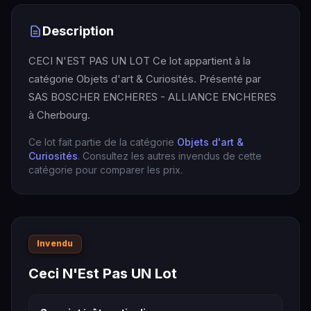
Description
CECI N'EST PAS UN LOT Ce lot appartient à la
catégorie Objets d'art & Curiosités. Présenté par
SAS BOSCHER ENCHERES - ALLIANCE ENCHERES
à Cherbourg.
Ce lot fait partie de la catégorie
Objets d'art &
Curiosités
. Consultez les autres invendus de cette
catégorie pour comparer les prix.
Invendu
Ceci N'Est Pas UN Lot