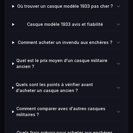
Où trouver un casque modèle 1933 pas cher ?
Casque modèle 1933 avis et fiabilité
Comment acheter un invendu aux enchères ?
Quel est le prix moyen d'un casque militaire
ancien ?
Quels sont les points à vérifier avant
d'acheter un casque ancien ?
Comment comparer avec d'autres casques
militaires ?
Quels frais prévoir pour acheter aux enchères