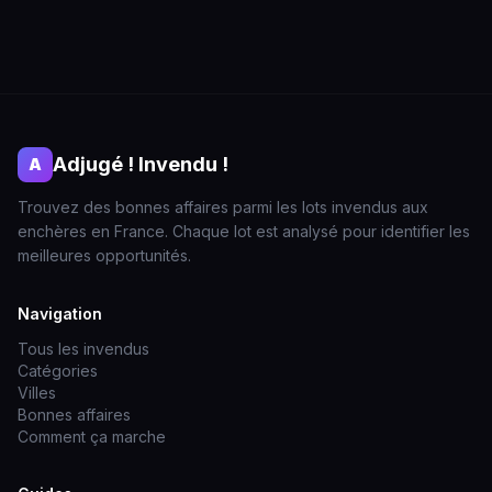
Adjugé ! Invendu !
A
Trouvez des bonnes affaires parmi les lots invendus aux
enchères en France. Chaque lot est analysé pour identifier les
meilleures opportunités.
Navigation
Tous les invendus
Catégories
Villes
Bonnes affaires
Comment ça marche