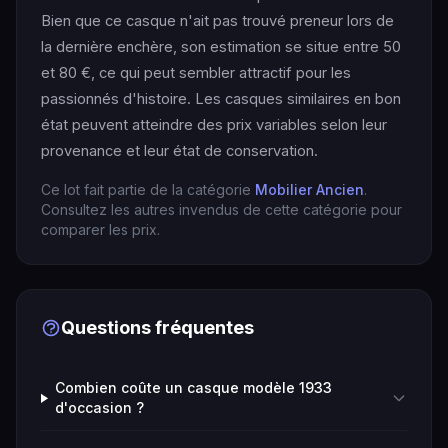
Bien que ce casque n'ait pas trouvé preneur lors de
la dernière enchère, son estimation se situe entre 50
et 80 €, ce qui peut sembler attractif pour les
passionnés d'histoire. Les casques similaires en bon
état peuvent atteindre des prix variables selon leur
provenance et leur état de conservation.
Ce lot fait partie de la catégorie
Mobilier Ancien
.
Consultez les autres invendus de cette catégorie pour
comparer les prix.
Questions fréquentes
Combien coûte un casque modèle 1933
d'occasion ?