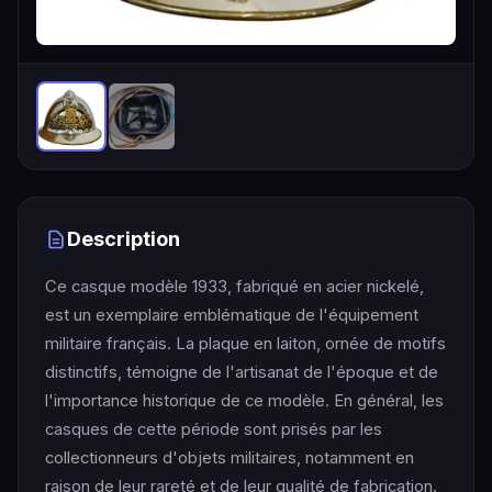
Description
Ce casque modèle 1933, fabriqué en acier nickelé,
est un exemplaire emblématique de l'équipement
militaire français. La plaque en laiton, ornée de motifs
distinctifs, témoigne de l'artisanat de l'époque et de
l'importance historique de ce modèle. En général, les
casques de cette période sont prisés par les
collectionneurs d'objets militaires, notamment en
raison de leur rareté et de leur qualité de fabrication.