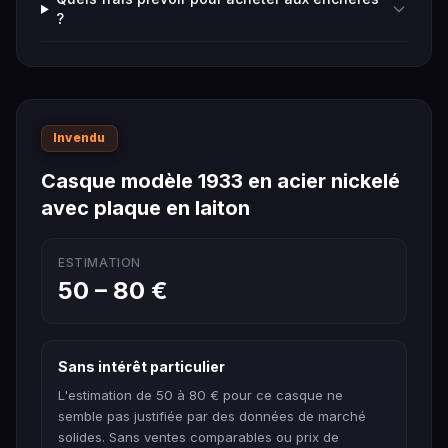
?
Invendu
Casque modèle 1933 en acier nickelé
avec plaque en laiton
ESTIMATION
50 – 80 €
Sans intérêt particulier
L'estimation de 50 à 80 € pour ce casque ne
semble pas justifiée par des données de marché
solides. Sans ventes comparables ou prix de