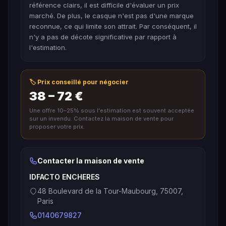
référence clairs, il est difficile d'évaluer un prix
marché. De plus, le casque n'est pas d'une marque
reconnue, ce qui limite son attrait. Par conséquent, il
n'y a pas de décote significative par rapport à
l'estimation.
🏷️ Prix conseillé pour négocier
38 – 72 €
Une offre 10–25% sous l'estimation est souvent acceptée
sur un invendu. Contactez la maison de vente pour
proposer votre prix.
Contacter la maison de vente
IDFACTO ENCHERES
48 Boulevard de la Tour-Maubourg, 75007,
Paris
0140679827