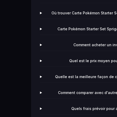
Où trouver Carte Pokémon Starter Se
Carte Pokémon Starter Set Sprigat
Comment acheter un in
Quel est le prix moyen po
Quelle est la meilleure façon de
Comment comparer avec d'autres
Quels frais prévoir pour