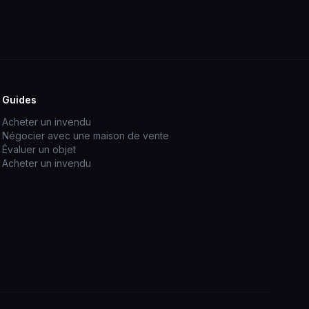
Guides
Acheter un invendu
Négocier avec une maison de vente
Évaluer un objet
Acheter un invendu