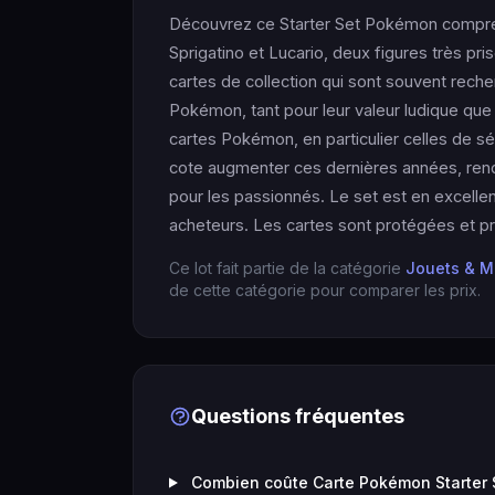
Découvrez ce Starter Set Pokémon compr
Sprigatino et Lucario, deux figures très pri
cartes de collection qui sont souvent reche
Pokémon, tant pour leur valeur ludique que 
cartes Pokémon, en particulier celles de sér
cote augmenter ces dernières années, renda
pour les passionnés. Le set est en excellen
acheteurs. Les cartes sont protégées et prê
Ce lot fait partie de la catégorie
Jouets & M
de cette catégorie pour comparer les prix.
Questions fréquentes
Combien coûte Carte Pokémon Starter S