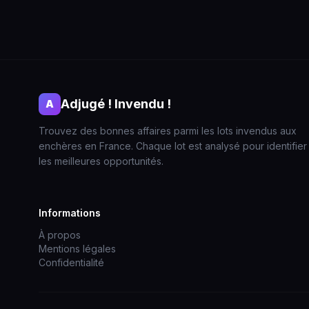
Adjugé ! Invendu !
A
Trouvez des bonnes affaires parmi les lots invendus aux
enchères en France. Chaque lot est analysé pour identifier
les meilleures opportunités.
Informations
À propos
Mentions légales
Confidentialité