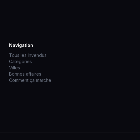
Navigation
Tous les invendus
Catégories
Villes
Bonnes affaires
Comment ça marche