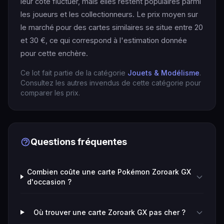
leur cote fluctuer, mais elles restent populaires parmi
les joueurs et les collectionneurs. Le prix moyen sur
le marché pour des cartes similaires se situe entre 20
et 30 €, ce qui correspond à l'estimation donnée
pour cette enchère.
Ce lot fait partie de la catégorie
Jouets & Modélisme
.
Consultez les autres invendus de cette catégorie pour
comparer les prix.
Questions fréquentes
Combien coûte une carte Pokémon Zoroark GX
d'occasion ?
Où trouver une carte Zoroark GX pas cher ?