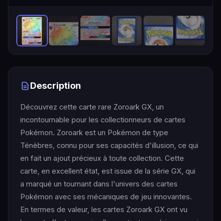
Description
Découvrez cette carte rare Zoroark GX, un
incontournable pour les collectionneurs de cartes
Pokémon. Zoroark est un Pokémon de type
Ténèbres, connu pour ses capacités d'illusion, ce qui
en fait un ajout précieux à toute collection. Cette
carte, en excellent état, est issue de la série GX, qui
a marqué un tournant dans l'univers des cartes
Pokémon avec ses mécaniques de jeu innovantes.
En termes de valeur, les cartes Zoroark GX ont vu