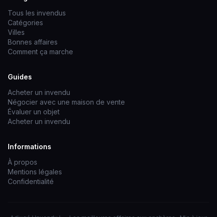
Tous les invendus
Catégories
Villes
Bonnes affaires
Comment ça marche
Guides
Acheter un invendu
Négocier avec une maison de vente
Évaluer un objet
Acheter un invendu
Informations
À propos
Mentions légales
Confidentialité