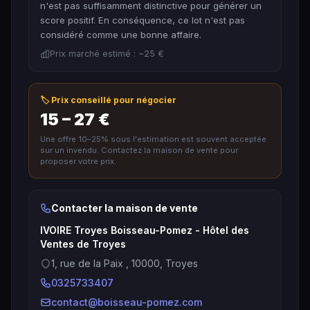
n'est pas suffisamment distinctive pour générer un
score positif. En conséquence, ce lot n'est pas
considéré comme une bonne affaire.
Prix marché estimé : ~25 €
🏷️ Prix conseillé pour négocier
15 – 27 €
Une offre 10–25% sous l'estimation est souvent acceptée
sur un invendu. Contactez la maison de vente pour
proposer votre prix.
Contacter la maison de vente
IVOIRE Troyes Boisseau-Pomez - Hôtel des
Ventes de Troyes
1, rue de la Paix , 10000, Troyes
0325733407
contact@boisseau-pomez.com