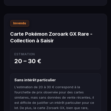
Invendu
Carte Pokémon Zoroark GX Rare -
Collection à Saisir
ESTIMATION
20 – 30 €
Sans intérêt particulier
L'estimation de 20 à 30 € correspond à la
fourchette de prix observée pour des cartes
similaires, mais sans données de vente récentes, il
est difficile de justifier un intérêt particulier pour ce
lot. De plus, la carte Zoroark GX, bien que rare,