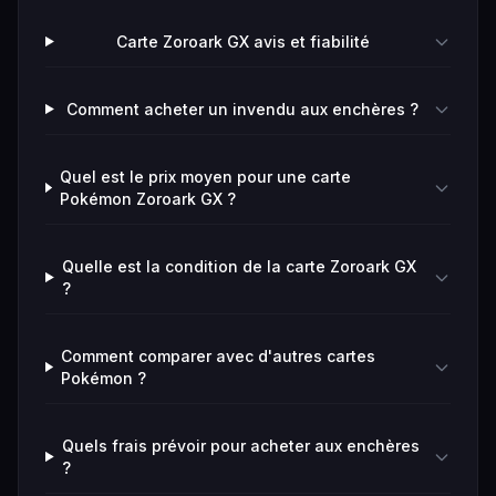
Carte Zoroark GX avis et fiabilité
Comment acheter un invendu aux enchères ?
Quel est le prix moyen pour une carte
Pokémon Zoroark GX ?
Quelle est la condition de la carte Zoroark GX
?
Comment comparer avec d'autres cartes
Pokémon ?
Quels frais prévoir pour acheter aux enchères
?