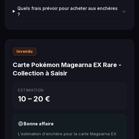
Quels frais prévoir pour acheter aux enchères
?
Invendu
Carte Pokémon Magearna EX Rare -
Collection à Saisir
ESTIMATION
10 – 20 €
🟢
Bonne affaire
L'estimation d'enchère pour la carte Magearna EX