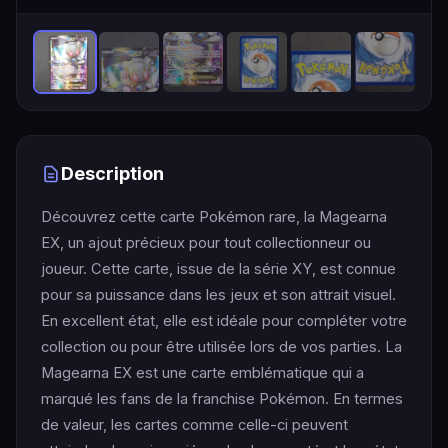
Description
Découvrez cette carte Pokémon rare, la Magearna
EX, un ajout précieux pour tout collectionneur ou
joueur. Cette carte, issue de la série XY, est connue
pour sa puissance dans les jeux et son attrait visuel.
En excellent état, elle est idéale pour compléter votre
collection ou pour être utilisée lors de vos parties. La
Magearna EX est une carte emblématique qui a
marqué les fans de la franchise Pokémon. En termes
de valeur, les cartes comme celle-ci peuvent