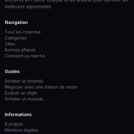
meilleures opportunités.
Navigation
Tous les invendus
Catégories
Villes
Bonnes affaires
Comment ça marche
Guides
Acheter un invendu
Négocier avec une maison de vente
Évaluer un objet
Acheter un invendu
Informations
À propos
Mentions légales