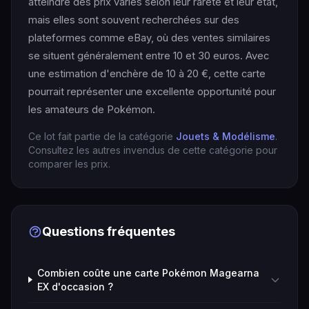
atteindre des prix variés selon leur rareté et leur état,
mais elles sont souvent recherchées sur des
plateformes comme eBay, où des ventes similaires
se situent généralement entre 10 et 30 euros. Avec
une estimation d'enchère de 10 à 20 €, cette carte
pourrait représenter une excellente opportunité pour
les amateurs de Pokémon.
Ce lot fait partie de la catégorie
Jouets & Modélisme
.
Consultez les autres invendus de cette catégorie pour
comparer les prix.
Questions fréquentes
Combien coûte une carte Pokémon Magearna
EX d'occasion ?