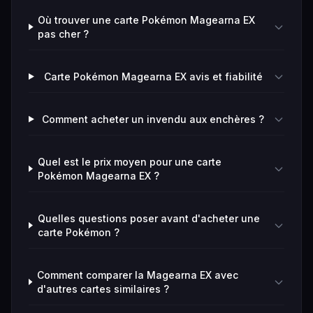
Où trouver une carte Pokémon Magearna EX
pas cher ?
Carte Pokémon Magearna EX avis et fiabilité
Comment acheter un invendu aux enchères ?
Quel est le prix moyen pour une carte
Pokémon Magearna EX ?
Quelles questions poser avant d'acheter une
carte Pokémon ?
Comment comparer la Magearna EX avec
d'autres cartes similaires ?