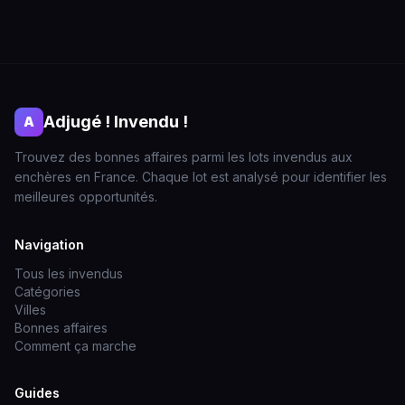
Adjugé ! Invendu !
A
Trouvez des bonnes affaires parmi les lots invendus aux
enchères en France. Chaque lot est analysé pour identifier les
meilleures opportunités.
Navigation
Tous les invendus
Catégories
Villes
Bonnes affaires
Comment ça marche
Guides