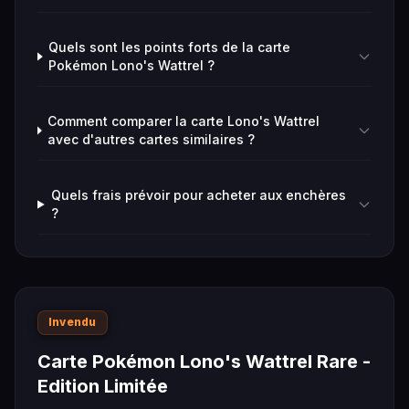
Quels sont les points forts de la carte
Pokémon Lono's Wattrel ?
Comment comparer la carte Lono's Wattrel
avec d'autres cartes similaires ?
Quels frais prévoir pour acheter aux enchères
?
Invendu
Carte Pokémon Lono's Wattrel Rare -
Edition Limitée