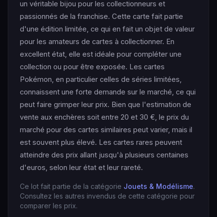
un véritable bijou pour les collectionneurs et
passionnés de la franchise. Cette carte fait partie
d'une édition limitée, ce qui en fait un objet de valeur
pour les amateurs de cartes à collectionner. En
excellent état, elle est idéale pour compléter une
collection ou pour être exposée. Les cartes
Pokémon, en particulier celles de séries limitées,
connaissent une forte demande sur le marché, ce qui
peut faire grimper leur prix. Bien que l'estimation de
vente aux enchères soit entre 20 et 30 €, le prix du
marché pour des cartes similaires peut varier, mais il
est souvent plus élevé. Les cartes rares peuvent
atteindre des prix allant jusqu'à plusieurs centaines
d'euros, selon leur état et leur rareté.
Ce lot fait partie de la catégorie
Jouets & Modélisme
.
Consultez les autres invendus de cette catégorie pour
comparer les prix.