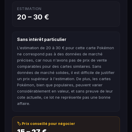
ESTIMATION
20 – 30 €
Sans intérêt particulier
L'estimation de 20 à 30 € pour cette carte Pokémon
ne correspond pas à des données de marché
précises, car nous n'avons pas de prix de vente
comparables pour des cartes similaires. Sans
données de marché solides, il est difficile de justifier
un prix supérieur à l'estimation. De plus, les cartes
Pokémon, bien que populaires, peuvent varier
considérablement en valeur, et sans preuve de leur
cote actuelle, ce lot ne représente pas une bonne
affaire.
🏷️ Prix conseillé pour négocier
15 – 27 €