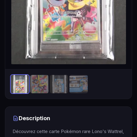
Description
Découvrez cette carte Pokémon rare Lono's Wattrel,