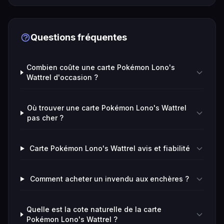
Questions fréquentes
Combien coûte une carte Pokémon Lono's
Wattrel d'occasion ?
Où trouver une carte Pokémon Lono's Wattrel
pas cher ?
Carte Pokémon Lono's Wattrel avis et fiabilité
Comment acheter un invendu aux enchères ?
Quelle est la cote naturelle de la carte
Pokémon Lono's Wattrel ?