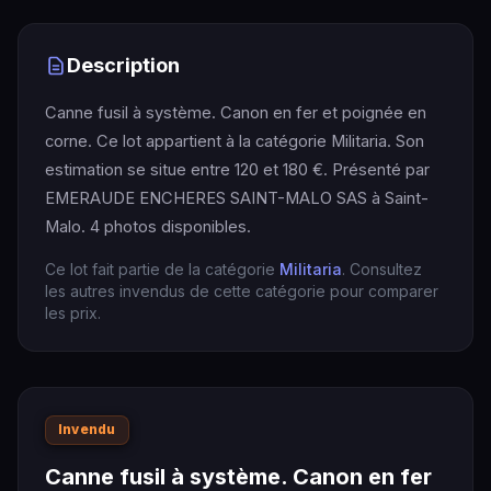
Description
Canne fusil à système. Canon en fer et poignée en
corne. Ce lot appartient à la catégorie Militaria. Son
estimation se situe entre 120 et 180 €. Présenté par
EMERAUDE ENCHERES SAINT-MALO SAS à Saint-
Malo. 4 photos disponibles.
Ce lot fait partie de la catégorie
Militaria
. Consultez
les autres invendus de cette catégorie pour comparer
les prix.
Invendu
Canne fusil à système. Canon en fer