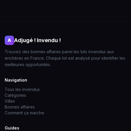
Adjugé ! Invendu !
A
Trouvez des bonnes affaires parmi les lots invendus aux
enchères en France. Chaque lot est analysé pour identifier les
meilleures opportunités.
Navigation
Tous les invendus
Catégories
Villes
Bonnes affaires
Comment ça marche
Guides