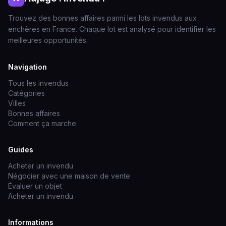
Trouvez des bonnes affaires parmi les lots invendus aux
enchères en France. Chaque lot est analysé pour identifier les
meilleures opportunités.
Navigation
Tous les invendus
Catégories
Villes
Bonnes affaires
Comment ça marche
Guides
Acheter un invendu
Négocier avec une maison de vente
Évaluer un objet
Acheter un invendu
Informations