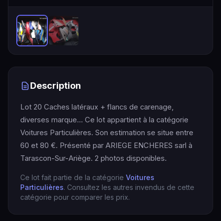
Description
Lot 20 Caches latéraux + flancs de carenage,
diverses marque… Ce lot appartient à la catégorie
Voitures Particulières. Son estimation se situe entre
60 et 80 €. Présenté par ARIEGE ENCHERES sarl à
Tarascon-Sur-Ariège. 2 photos disponibles.
Ce lot fait partie de la catégorie
Voitures
Particulières
. Consultez les autres invendus de cette
catégorie pour comparer les prix.