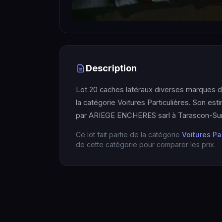
Description
Lot 20 caches latéraux diverses marques d
la catégorie Voitures Particulières. Son est
par ARIEGE ENCHERES sarl à Tarascon-Sur
Ce lot fait partie de la catégorie
Voitures Pa
de cette catégorie pour comparer les prix.