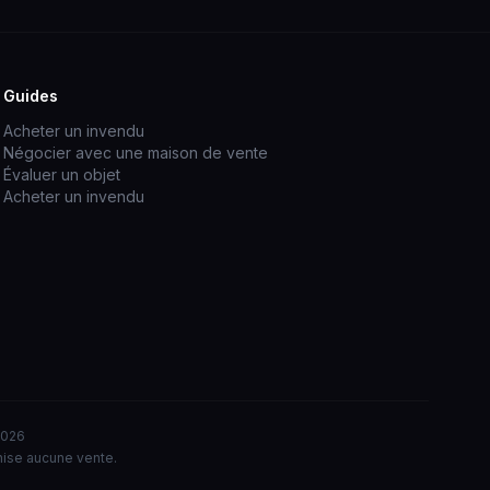
Guides
Acheter un invendu
Négocier avec une maison de vente
Évaluer un objet
Acheter un invendu
2026
nise aucune vente.