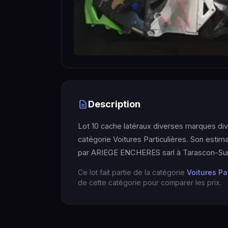
Description
Lot 10 cache latéraux diverses marques div
catégorie Voitures Particulières. Son estim
par ARIEGE ENCHERES sarl à Tarascon-Sur
Ce lot fait partie de la catégorie
Voitures Pa
de cette catégorie pour comparer les prix.