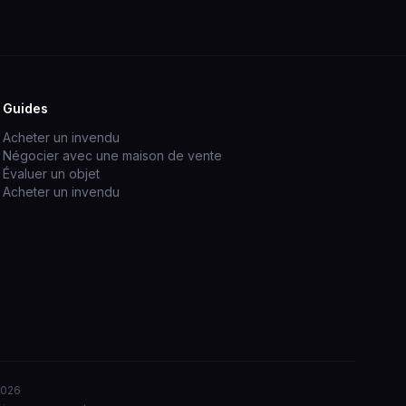
Guides
Acheter un invendu
Négocier avec une maison de vente
Évaluer un objet
Acheter un invendu
2026