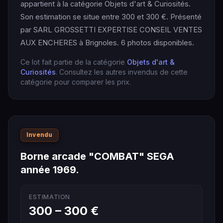
appartient à la catégorie Objets d'art & Curiosités.
Son estimation se situe entre 300 et 300 €. Présenté
par SARL GROSSETTI EXPERTISE CONSEIL VENTES
AUX ENCHERES à Brignoles. 6 photos disponibles.
Ce lot fait partie de la catégorie
Objets d'art &
Curiosités
. Consultez les autres invendus de cette
catégorie pour comparer les prix.
Invendu
Borne arcade "COMBAT" SEGA
année 1969.
ESTIMATION
300 – 300 €