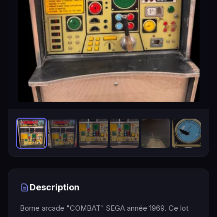
Description
Borne arcade "COMBAT" SEGA année 1969. Ce lot