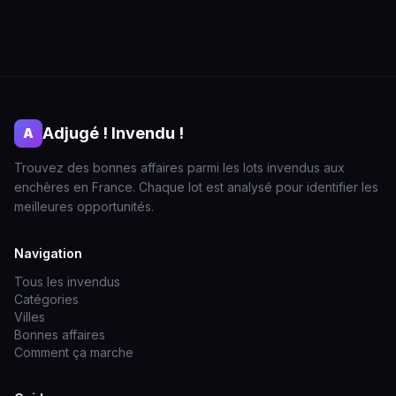
Adjugé ! Invendu !
A
Trouvez des bonnes affaires parmi les lots invendus aux
enchères en France. Chaque lot est analysé pour identifier les
meilleures opportunités.
Navigation
Tous les invendus
Catégories
Villes
Bonnes affaires
Comment ça marche