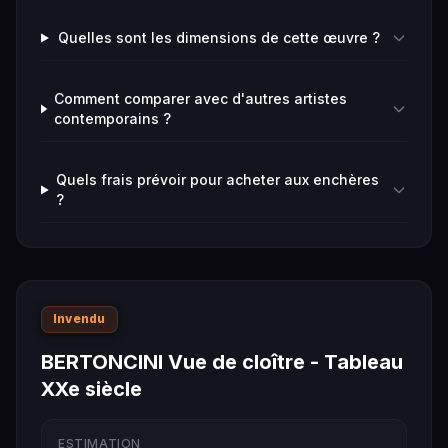
Quelles sont les dimensions de cette œuvre ?
Comment comparer avec d'autres artistes
contemporains ?
Quels frais prévoir pour acheter aux enchères
?
Invendu
BERTONCINI Vue de cloître - Tableau
XXe siècle
ESTIMATION