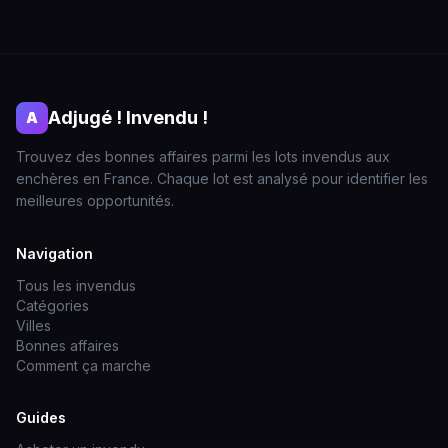
Adjugé ! Invendu !
A
Trouvez des bonnes affaires parmi les lots invendus aux
enchères en France. Chaque lot est analysé pour identifier les
meilleures opportunités.
Navigation
Tous les invendus
Catégories
Villes
Bonnes affaires
Comment ça marche
Guides