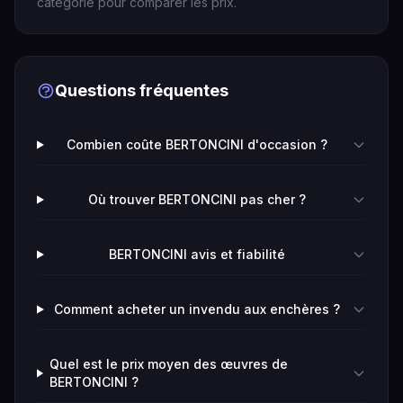
catégorie pour comparer les prix.
Questions fréquentes
Combien coûte BERTONCINI d'occasion ?
Où trouver BERTONCINI pas cher ?
BERTONCINI avis et fiabilité
Comment acheter un invendu aux enchères ?
Quel est le prix moyen des œuvres de
BERTONCINI ?