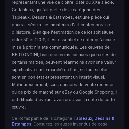
représentant une vue de cloître, daté du XXe siècle.
Ce tableau, qui fait partie de la catégorie des
Tableaux, Dessins & Estampes, est une pièce qui
pourrait séduire les amateurs d'art contemporain et
d'histoire. Bien que l'estimation de ce lot soit située
entre 50 et 120 €, il est essentiel de noter qu'aucune
mise à prix n'a été communiquée. Les œuvres de
BERTONCINI, bien que moins connues que celles de
certains maîtres, peuvent néanmoins avoir une valeur
significative sur le marché de l'art, surtout si elles
sont en bon état et présentent un intérêt visuel.
Malheureusement, sans données de vente récentes
ou de prix de marché sur eBay ou Google Shopping, il
est difficile d'évaluer avec précision la cote de cette
œuvre.
Ce lot fait partie de la catégorie
Tableaux, Dessins &
Estampes
. Consultez les autres invendus de cette