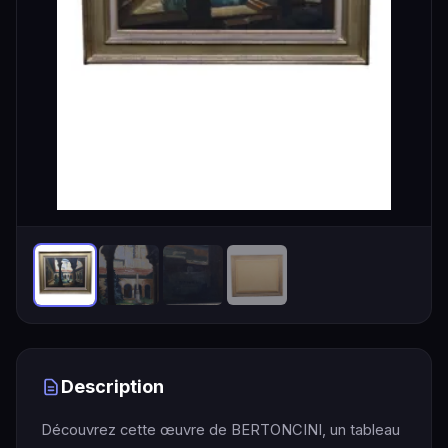
Description
Découvrez cette œuvre de BERTONCINI, un tableau