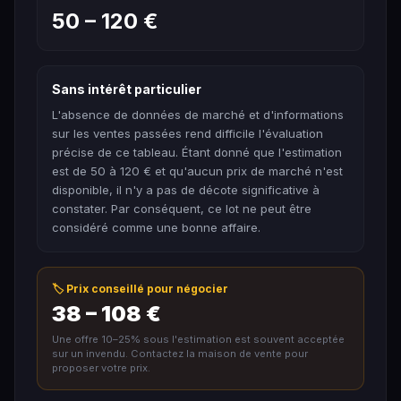
50 – 120 €
Sans intérêt particulier
L'absence de données de marché et d'informations
sur les ventes passées rend difficile l'évaluation
précise de ce tableau. Étant donné que l'estimation
est de 50 à 120 € et qu'aucun prix de marché n'est
disponible, il n'y a pas de décote significative à
constater. Par conséquent, ce lot ne peut être
considéré comme une bonne affaire.
🏷️ Prix conseillé pour négocier
38 – 108 €
Une offre 10–25% sous l'estimation est souvent acceptée
sur un invendu. Contactez la maison de vente pour
proposer votre prix.