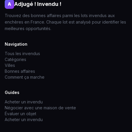
Adjugé ! Invendu !
A
Trouvez des bonnes affaires parmi les lots invendus aux
enchères en France. Chaque lot est analysé pour identifier les
meilleures opportunités.
Navigation
Tous les invendus
Catégories
Villes
Bonnes affaires
Comment ça marche
Guides
Acheter un invendu
Négocier avec une maison de vente
Évaluer un objet
Acheter un invendu