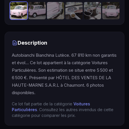
Description
Autobianchi Bianchina Lutèce. 67 810 km non garantis
et évol… Ce lot appartient à la catégorie Voitures
Particulières. Son estimation se situe entre 5 500 et
6 500 €. Présenté par HÔTEL DES VENTES DE LA
HAUTE-MARNE S.A.R.L à Chaumont. 6 photos
disponibles.
Ce lot fait partie de la catégorie
Voitures
Particulières
. Consultez les autres invendus de cette
catégorie pour comparer les prix.