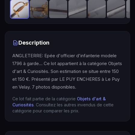
Description
ANGLETERRE: Epée d'officier d'infanterie modele
1796 à garde… Ce lot appartient à la catégorie Objets
d'art & Curiosités. Son estimation se situe entre 150
et 150 €. Présenté par LE PUY ENCHERES à Le Puy
en Velay. 7 photos disponibles.
Ce lot fait partie de la catégorie
Objets d'art &
Curiosités
. Consultez les autres invendus de cette
catégorie pour comparer les prix.