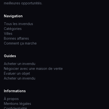
meilleures opportunités.
Navigation
Tous les invendus
Catégories
Villes
Bonnes affaires
Comment ça marche
Guides
Acheter un invendu
Négocier avec une maison de vente
Évaluer un objet
Acheter un invendu
Informations
À propos
Mentions légales
Confidentialité