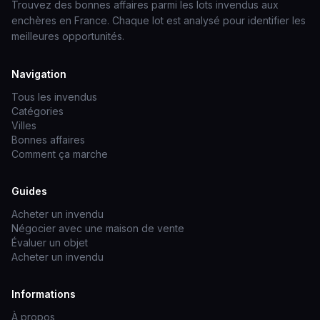
Trouvez des bonnes affaires parmi les lots invendus aux
enchères en France. Chaque lot est analysé pour identifier les
meilleures opportunités.
Navigation
Tous les invendus
Catégories
Villes
Bonnes affaires
Comment ça marche
Guides
Acheter un invendu
Négocier avec une maison de vente
Évaluer un objet
Acheter un invendu
Informations
À propos