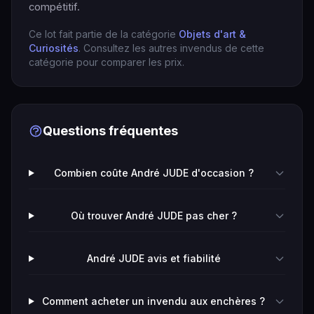
compétitif.
Ce lot fait partie de la catégorie
Objets d'art &
Curiosités
. Consultez les autres invendus de cette
catégorie pour comparer les prix.
Questions fréquentes
Combien coûte André JUDE d'occasion ?
Où trouver André JUDE pas cher ?
André JUDE avis et fiabilité
Comment acheter un invendu aux enchères ?