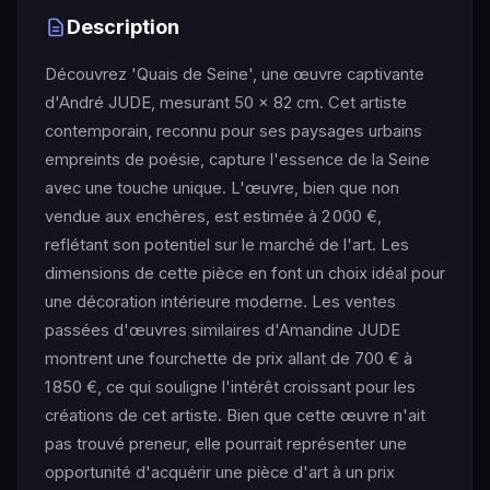
Description
Découvrez 'Quais de Seine', une œuvre captivante
d'André JUDE, mesurant 50 x 82 cm. Cet artiste
contemporain, reconnu pour ses paysages urbains
empreints de poésie, capture l'essence de la Seine
avec une touche unique. L'œuvre, bien que non
vendue aux enchères, est estimée à 2 000 €,
reflétant son potentiel sur le marché de l'art. Les
dimensions de cette pièce en font un choix idéal pour
une décoration intérieure moderne. Les ventes
passées d'œuvres similaires d'Amandine JUDE
montrent une fourchette de prix allant de 700 € à
1 850 €, ce qui souligne l'intérêt croissant pour les
créations de cet artiste. Bien que cette œuvre n'ait
pas trouvé preneur, elle pourrait représenter une
opportunité d'acquérir une pièce d'art à un prix