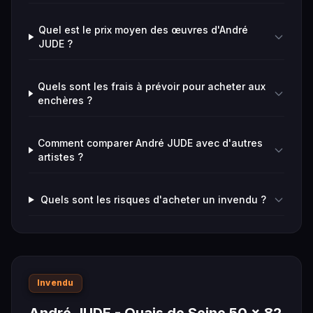
Quel est le prix moyen des œuvres d'André
JUDE ?
Quels sont les frais à prévoir pour acheter aux
enchères ?
Comment comparer André JUDE avec d'autres
artistes ?
Quels sont les risques d'acheter un invendu ?
Invendu
André JUDE - Quais de Seine 50 x 82