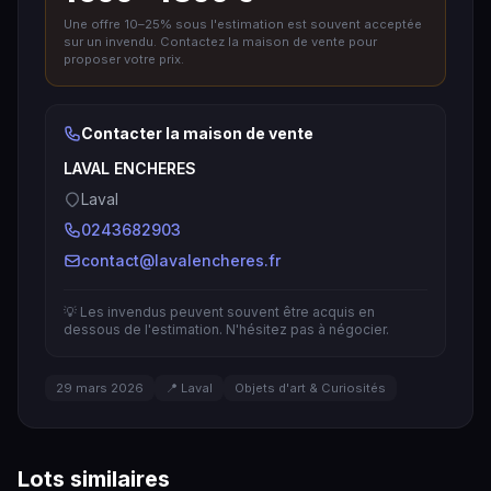
Une offre 10–25% sous l'estimation est souvent acceptée
sur un invendu. Contactez la maison de vente pour
proposer votre prix.
Contacter la maison de vente
LAVAL ENCHERES
Laval
0243682903
contact@lavalencheres.fr
💡 Les invendus peuvent souvent être acquis en
dessous de l'estimation. N'hésitez pas à négocier.
29 mars 2026
📍 Laval
Objets d'art & Curiosités
Lots similaires