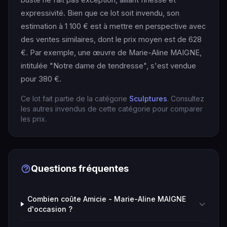
expressivité. Bien que ce lot soit invendu, son
estimation à 1 100 € est à mettre en perspective avec
des ventes similaires, dont le prix moyen est de 628
€. Par exemple, une œuvre de Marie-Aline MAIGNE,
intitulée "Notre dame de tendresse", s'est vendue
pour 380 €.
Ce lot fait partie de la catégorie
Sculptures
. Consultez
les autres invendus de cette catégorie pour comparer
les prix.
Questions fréquentes
Combien coûte Amicie - Marie-Aline MAIGNE
d'occasion ?