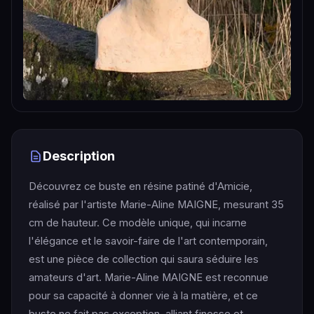
Description
Découvrez ce buste en résine patiné d'Amicie,
réalisé par l'artiste Marie-Aline MAIGNE, mesurant 35
cm de hauteur. Ce modèle unique, qui incarne
l'élégance et le savoir-faire de l'art contemporain,
est une pièce de collection qui saura séduire les
amateurs d'art. Marie-Aline MAIGNE est reconnue
pour sa capacité à donner vie à la matière, et ce
buste ne fait pas exception, alliant finesse et