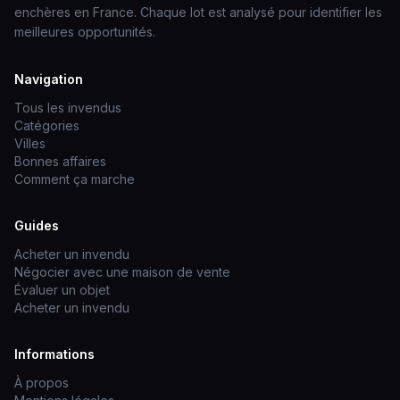
enchères en France. Chaque lot est analysé pour identifier les
meilleures opportunités.
Navigation
Tous les invendus
Catégories
Villes
Bonnes affaires
Comment ça marche
Guides
Acheter un invendu
Négocier avec une maison de vente
Évaluer un objet
Acheter un invendu
Informations
À propos