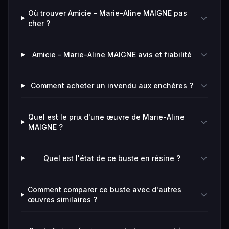
Où trouver Amicie - Marie-Aline MAIGNE pas
cher ?
Amicie - Marie-Aline MAIGNE avis et fiabilité
Comment acheter un invendu aux enchères ?
Quel est le prix d'une œuvre de Marie-Aline
MAIGNE ?
Quel est l'état de ce buste en résine ?
Comment comparer ce buste avec d'autres
œuvres similaires ?