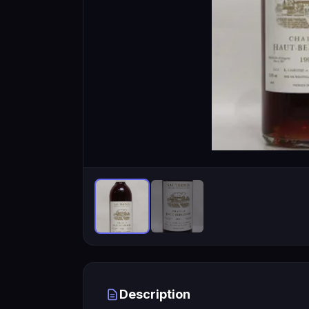
Description