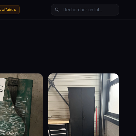
 affaires