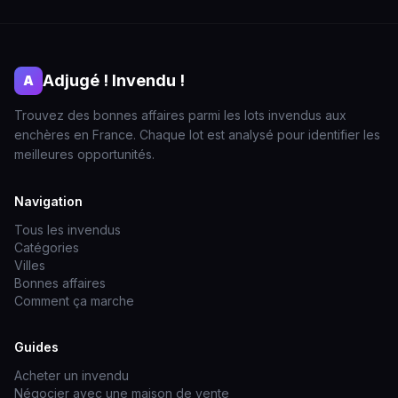
Adjugé ! Invendu !
A
Trouvez des bonnes affaires parmi les lots invendus aux
enchères en France. Chaque lot est analysé pour identifier les
meilleures opportunités.
Navigation
Tous les invendus
Catégories
Villes
Bonnes affaires
Comment ça marche
Guides
Acheter un invendu
Négocier avec une maison de vente