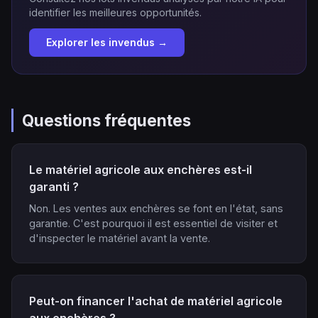
identifier les meilleures opportunités.
Explorer les invendus →
Questions fréquentes
Le matériel agricole aux enchères est-il
garanti ?
Non. Les ventes aux enchères se font en l'état, sans
garantie. C'est pourquoi il est essentiel de visiter et
d'inspecter le matériel avant la vente.
Peut-on financer l'achat de matériel agricole