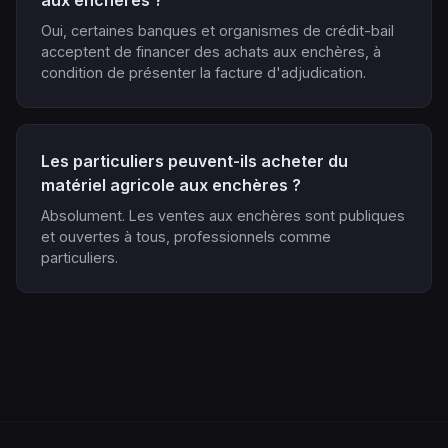
aux enchères ?
Oui, certaines banques et organismes de crédit-bail
acceptent de financer des achats aux enchères, à
condition de présenter la facture d'adjudication.
Les particuliers peuvent-ils acheter du
matériel agricole aux enchères ?
Absolument. Les ventes aux enchères sont publiques
et ouvertes à tous, professionnels comme
particuliers.