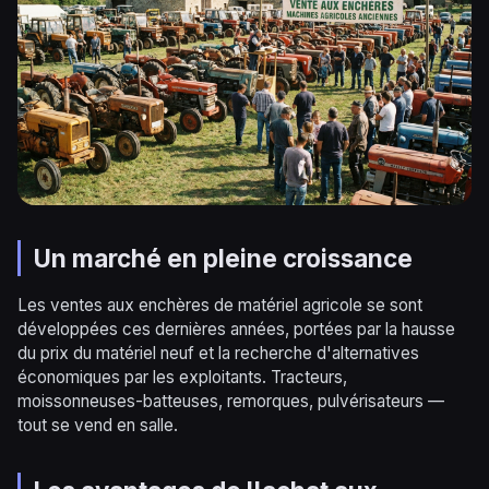
Un marché en pleine croissance
Les ventes aux enchères de matériel agricole se sont
développées ces dernières années, portées par la hausse
du prix du matériel neuf et la recherche d'alternatives
économiques par les exploitants. Tracteurs,
moissonneuses-batteuses, remorques, pulvérisateurs —
tout se vend en salle.