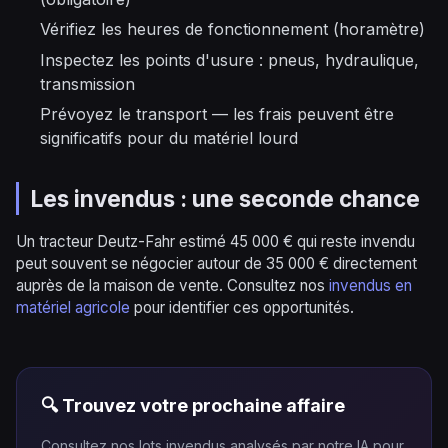
Vérifiez les heures de fonctionnement (horamètre)
Inspectez les points d'usure : pneus, hydraulique,
transmission
Prévoyez le transport — les frais peuvent être
significatifs pour du matériel lourd
Les invendus : une seconde chance
Un tracteur Deutz-Fahr estimé 45 000 € qui reste invendu
peut souvent se négocier autour de 35 000 € directement
auprès de la maison de vente. Consultez nos
invendus en
matériel agricole
pour identifier ces opportunités.
🔍 Trouvez votre prochaine affaire
Consultez nos lots invendus analysés par notre IA pour