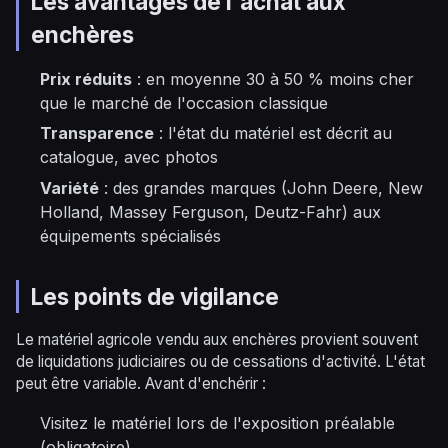
Les avantages de l'achat aux
enchères
Prix réduits
: en moyenne 30 à 50 % moins cher
que le marché de l'occasion classique
Transparence
: l'état du matériel est décrit au
catalogue, avec photos
Variété
: des grandes marques (John Deere, New
Holland, Massey Ferguson, Deutz-Fahr) aux
équipements spécialisés
Les points de vigilance
Le matériel agricole vendu aux enchères provient souvent
de liquidations judiciaires ou de cessations d'activité. L'état
peut être variable. Avant d'enchérir :
Visitez le matériel lors de l'exposition préalable
(obligatoire)