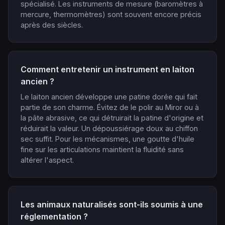
spécialisé. Les instruments de mesure (baromètres à
mercure, thermomètres) sont souvent encore précis
après des siècles.
Comment entretenir un instrument en laiton
ancien ?
Le laiton ancien développe une patine dorée qui fait
partie de son charme. Évitez de le polir au Miror ou à
la pâte abrasive, ce qui détruirait la patine d'origine et
réduirait la valeur. Un dépoussiérage doux au chiffon
sec suffit. Pour les mécanismes, une goutte d'huile
fine sur les articulations maintient la fluidité sans
altérer l'aspect.
Les animaux naturalisés sont-ils soumis à une
réglementation ?