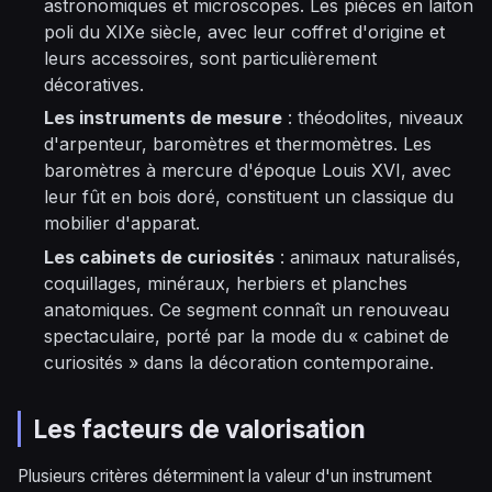
astronomiques et microscopes. Les pièces en laiton
poli du XIXe siècle, avec leur coffret d'origine et
leurs accessoires, sont particulièrement
décoratives.
Les instruments de mesure
: théodolites, niveaux
d'arpenteur, baromètres et thermomètres. Les
baromètres à mercure d'époque Louis XVI, avec
leur fût en bois doré, constituent un classique du
mobilier d'apparat.
Les cabinets de curiosités
: animaux naturalisés,
coquillages, minéraux, herbiers et planches
anatomiques. Ce segment connaît un renouveau
spectaculaire, porté par la mode du « cabinet de
curiosités » dans la décoration contemporaine.
Les facteurs de valorisation
Plusieurs critères déterminent la valeur d'un instrument