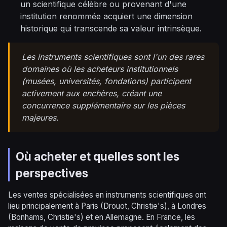
un scientifique célèbre ou provenant d'une
institution renommée acquiert une dimension
historique qui transcende sa valeur intrinsèque.
Les instruments scientifiques sont l'un des rares
domaines où les acheteurs institutionnels
(musées, universités, fondations) participent
activement aux enchères, créant une
concurrence supplémentaire sur les pièces
majeures.
Où acheter et quelles sont les
perspectives
Les ventes spécialisées en instruments scientifiques ont
lieu principalement à Paris (Drouot, Christie's), à Londres
(Bonhams, Christie's) et en Allemagne. En France, les