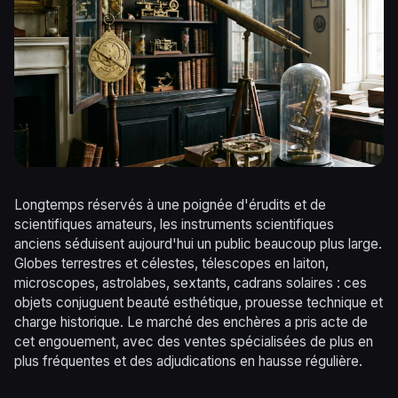
Longtemps réservés à une poignée d'érudits et de
scientifiques amateurs, les instruments scientifiques
anciens séduisent aujourd'hui un public beaucoup plus large.
Globes terrestres et célestes, télescopes en laiton,
microscopes, astrolabes, sextants, cadrans solaires : ces
objets conjuguent beauté esthétique, prouesse technique et
charge historique. Le marché des enchères a pris acte de
cet engouement, avec des ventes spécialisées de plus en
plus fréquentes et des adjudications en hausse régulière.