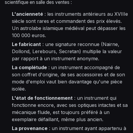
scientifique en salle des ventes :
L'ancienneté
: les instruments antérieurs au XVIIIe
siècle sont rares et commandent des prix élevés.
Un astrolabe islamique médiéval peut dépasser les
100 000 euros.
Le fabricant
: une signature reconnue (Nairne,
Dollond, Lerebours, Secretan) multiplie la valeur
par rapport à un instrument anonyme.
La complétude
: un instrument accompagné de
son coffret d'origine, de ses accessoires et de son
mode d'emploi vaut bien davantage qu'une pièce
isolée.
L'état de fonctionnement
: un instrument qui
fonctionne encore, avec ses optiques intactes et sa
mécanique fluide, est toujours préféré à un
exemplaire défaillant, même plus ancien.
La provenance
: un instrument ayant appartenu à