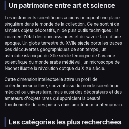
Un patrimoine entre art et science
Les instruments scientifiques anciens occupent une place
singulière dans le monde de la collection. Ce ne sont ni de
simples objets décoratifs, ni de purs outils techniques : ils
incarnent l'état des connaissances et du savoir-faire d'une
époque. Un globe terrestre du XVIIe siècle porte les traces
des découvertes géographiques de son temps ; un
astrolabe islamique du XIIe siècle témoigne de l'avance
scientifique du monde arabe médiéval ; un microscope de
Nachet illustre la révolution optique du XIXe siècle.
Cette dimension intellectuelle attire un profil de
collectionneur cultivé, souvent issu du monde scientifique,
médical ou universitaire, mais aussi des décorateurs et des
amateurs d'objets rares qui apprécient la beauté
fonctionnelle de ces pièces dans un intérieur contemporain.
Les catégories les plus recherchées