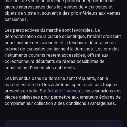
maisons de vente de province proposent également des
pièces intéressantes dans les ventes de « curiosités et
objets de vitrine », souvent à des prix inférieurs aux ventes
parisiennes.
Les perspectives du marché sont favorables. La
démocratisation de la culture scientifique, l'intérêt croissant
pour l'histoire des sciences et la tendance décorative du
cabinet de curiosités soutiennent la demande. Les prix des
instruments courants restent accessibles, offrant aux
collectionneurs débutants de réelles possibilités de
constitution d'ensembles cohérents.
Les invendus dans ce domaine sont fréquents, car le
marché est étroit et les acheteurs spécialisés pas toujours
présents en salle. Sur
Adjugé ! Invendu !
, nous signalons ces
pièces délaissées pour permettre aux amateurs éclairés de
compléter leur collection à des conditions avantageuses.