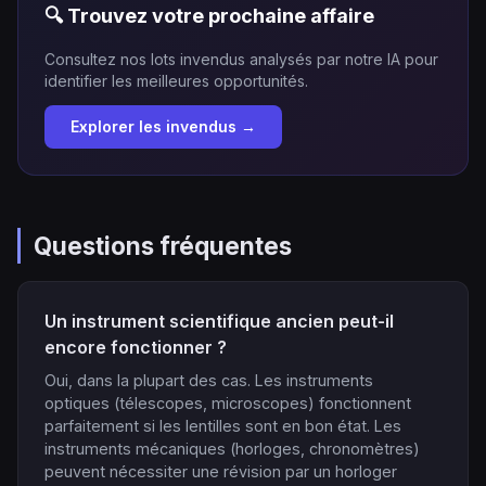
🔍 Trouvez votre prochaine affaire
Consultez nos lots invendus analysés par notre IA pour
identifier les meilleures opportunités.
Explorer les invendus →
Questions fréquentes
Un instrument scientifique ancien peut-il
encore fonctionner ?
Oui, dans la plupart des cas. Les instruments
optiques (télescopes, microscopes) fonctionnent
parfaitement si les lentilles sont en bon état. Les
instruments mécaniques (horloges, chronomètres)
peuvent nécessiter une révision par un horloger