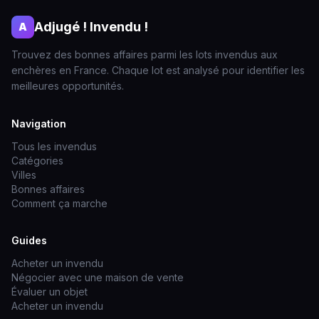
Adjugé ! Invendu !
A
Trouvez des bonnes affaires parmi les lots invendus aux
enchères en France. Chaque lot est analysé pour identifier les
meilleures opportunités.
Navigation
Tous les invendus
Catégories
Villes
Bonnes affaires
Comment ça marche
Guides
Acheter un invendu
Négocier avec une maison de vente
Évaluer un objet
Acheter un invendu