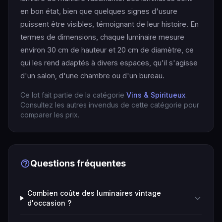
en bon état, bien que quelques signes d'usure
puissent être visibles, témoignant de leur histoire. En
termes de dimensions, chaque luminaire mesure
environ 30 cm de hauteur et 20 cm de diamètre, ce
qui les rend adaptés à divers espaces, qu'il s'agisse
d'un salon, d'une chambre ou d'un bureau.
Ce lot fait partie de la catégorie
Vins & Spiritueux
.
Consultez les autres invendus de cette catégorie pour
comparer les prix.
Questions fréquentes
Combien coûte des luminaires vintage
d'occasion ?