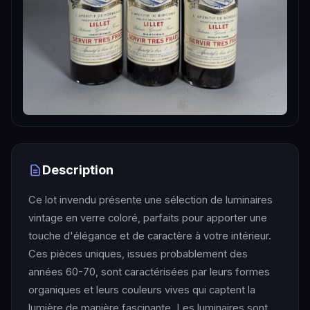
Description
Ce lot invendu présente une sélection de luminaires
vintage en verre coloré, parfaits pour apporter une
touche d'élégance et de caractère à votre intérieur.
Ces pièces uniques, issues probablement des
années 60-70, sont caractérisées par leurs formes
organiques et leurs couleurs vives qui captent la
lumière de manière fascinante. Les luminaires sont