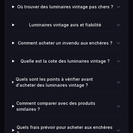
Où trouver des luminaires vintage pas chers ?
Luminaires vintage avis et fiabilité
Comment acheter un invendu aux enchères ?
Quelle est la cote des luminaires vintage ?
Quels sont les points à vérifier avant
d'acheter des luminaires vintage ?
Comment comparer avec des produits
similaires ?
Quels frais prévoir pour acheter aux enchères