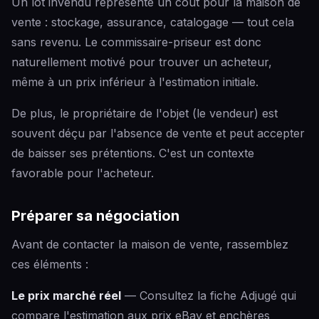
Un lot invendu représente un coût pour la maison de
vente : stockage, assurance, catalogage — tout cela
sans revenu. Le commissaire-priseur est donc
naturellement motivé pour trouver un acheteur,
même à un prix inférieur à l'estimation initiale.
De plus, le propriétaire de l'objet (le vendeur) est
souvent déçu par l'absence de vente et peut accepter
de baisser ses prétentions. C'est un contexte
favorable pour l'acheteur.
Préparer sa négociation
Avant de contacter la maison de vente, rassemblez
ces éléments :
Le prix marché réel
— Consultez la fiche Adjugé qui
compare l'estimation aux prix eBay et enchères