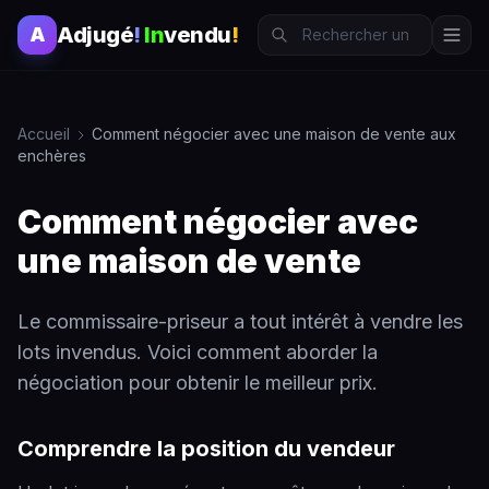
Adjugé
!
In
vendu
!
A
Accueil
Comment négocier avec une maison de vente aux
enchères
Comment négocier avec
une maison de vente
Le commissaire-priseur a tout intérêt à vendre les
lots invendus. Voici comment aborder la
négociation pour obtenir le meilleur prix.
Comprendre la position du vendeur