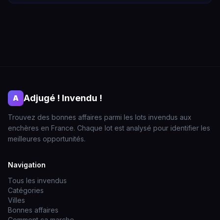
Adjugé ! Invendu !
A
Trouvez des bonnes affaires parmi les lots invendus aux
enchères en France. Chaque lot est analysé pour identifier les
meilleures opportunités.
Navigation
Tous les invendus
Catégories
Villes
Bonnes affaires
Comment ça marche