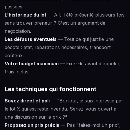
passées.
L'historique du lot
— A-t-il été présenté plusieurs fois
sans trouver preneur ? C'est un argument de
négociation.
Les défauts éventuels
— Tout ce qui justifie une
décote : état, réparations nécessaires, transport
coûteux.
Votre budget maximum
— Fixez-le avant d'appeler,
frais inclus.
Les techniques qui fonctionnent
Soyez direct et poli
— "Bonjour, je suis intéressé par
le lot X qui est resté invendu. Seriez-vous ouvert à
une discussion sur le prix ?"
Proposez un prix précis
— Pas "faites-moi un prix",