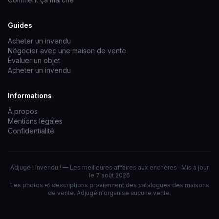
Guides
Acheter un invendu
Négocier avec une maison de vente
Évaluer un objet
Acheter un invendu
Informations
À propos
Mentions légales
Confidentialité
Adjugé ! Invendu ! — Les meilleures affaires aux enchères · Mis à jour
le 7 août 2026
Les photos et descriptions proviennent des catalogues des maisons
de vente. Adjugé n'organise aucune vente.