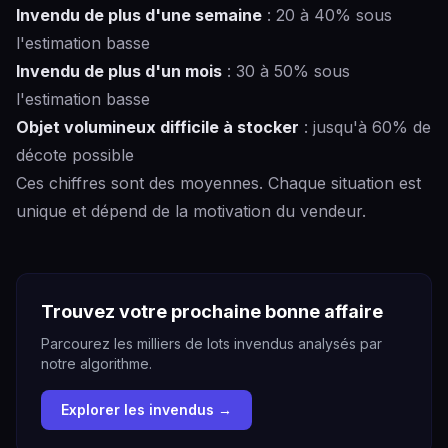
Invendu de plus d'une semaine
: 20 à 40% sous
l'estimation basse
Invendu de plus d'un mois
: 30 à 50% sous
l'estimation basse
Objet volumineux difficile à stocker
: jusqu'à 60% de
décote possible
Ces chiffres sont des moyennes. Chaque situation est
unique et dépend de la motivation du vendeur.
Trouvez votre prochaine bonne affaire
Parcourez les milliers de lots invendus analysés par
notre algorithme.
Explorer les invendus →